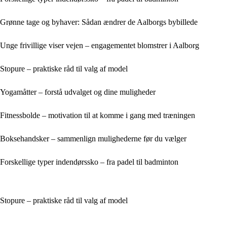
Grønne tage og byhaver: Sådan ændrer de Aalborgs bybillede
Unge frivillige viser vejen – engagementet blomstrer i Aalborg
Stopure – praktiske råd til valg af model
Yogamåtter – forstå udvalget og dine muligheder
Fitnessbolde – motivation til at komme i gang med træningen
Boksehandsker – sammenlign mulighederne før du vælger
Forskellige typer indendørssko – fra padel til badminton
Stopure – praktiske råd til valg af model