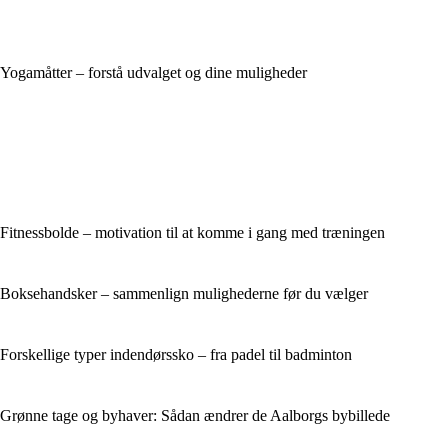
Yogamåtter – forstå udvalget og dine muligheder
Fitnessbolde – motivation til at komme i gang med træningen
Boksehandsker – sammenlign mulighederne før du vælger
Forskellige typer indendørssko – fra padel til badminton
Grønne tage og byhaver: Sådan ændrer de Aalborgs bybillede