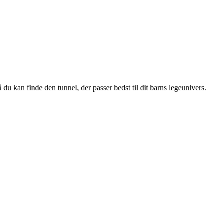
å du kan finde den tunnel, der passer bedst til dit barns legeunivers.