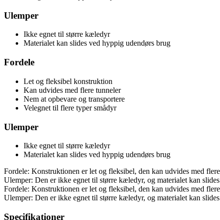
Ulemper
Ikke egnet til større kæledyr
Materialet kan slides ved hyppig udendørs brug
Fordele
Let og fleksibel konstruktion
Kan udvides med flere tunneler
Nem at opbevare og transportere
Velegnet til flere typer smådyr
Ulemper
Ikke egnet til større kæledyr
Materialet kan slides ved hyppig udendørs brug
Fordele: Konstruktionen er let og fleksibel, den kan udvides med flere 
Ulemper: Den er ikke egnet til større kæledyr, og materialet kan slid
Fordele: Konstruktionen er let og fleksibel, den kan udvides med flere 
Ulemper: Den er ikke egnet til større kæledyr, og materialet kan slid
Specifikationer