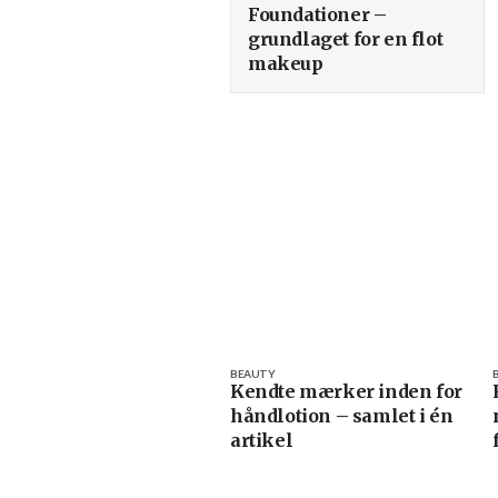
Foundationer –
grundlaget for en flot
makeup
BEAUTY
Kendte mærker inden for
håndlotion – samlet i én
artikel