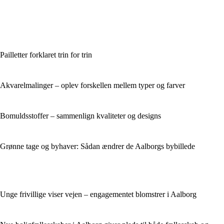
Pailletter forklaret trin for trin
Akvarelmalinger – oplev forskellen mellem typer og farver
Bomuldsstoffer – sammenlign kvaliteter og designs
Grønne tage og byhaver: Sådan ændrer de Aalborgs bybillede
Unge frivillige viser vejen – engagementet blomstrer i Aalborg