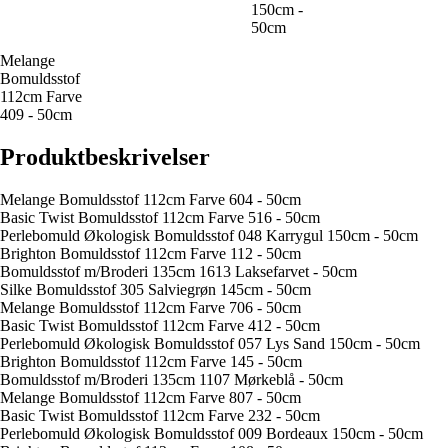
150cm -
50cm
Melange
Bomuldsstof
112cm Farve
409 - 50cm
Produktbeskrivelser
Melange Bomuldsstof 112cm Farve 604 - 50cm
Basic Twist Bomuldsstof 112cm Farve 516 - 50cm
Perlebomuld Økologisk Bomuldsstof 048 Karrygul 150cm - 50cm
Brighton Bomuldsstof 112cm Farve 112 - 50cm
Bomuldsstof m/Broderi 135cm 1613 Laksefarvet - 50cm
Silke Bomuldsstof 305 Salviegrøn 145cm - 50cm
Melange Bomuldsstof 112cm Farve 706 - 50cm
Basic Twist Bomuldsstof 112cm Farve 412 - 50cm
Perlebomuld Økologisk Bomuldsstof 057 Lys Sand 150cm - 50cm
Brighton Bomuldsstof 112cm Farve 145 - 50cm
Bomuldsstof m/Broderi 135cm 1107 Mørkeblå - 50cm
Melange Bomuldsstof 112cm Farve 807 - 50cm
Basic Twist Bomuldsstof 112cm Farve 232 - 50cm
Perlebomuld Økologisk Bomuldsstof 009 Bordeaux 150cm - 50cm