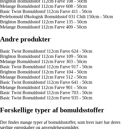
Brighton Bomuldsstof 112cm Farve 108 - 50cm
Melange Bomuldsstof 112cm Farve 608 - 50cm
Basic Twist Bomuldsstof 112cm Farve 411 - 50cm
Perlebomuld Økologisk Bomuldsstof 031 Chili 150cm - 50cm
Brighton Bomuldsstof 112cm Farve 135 - 50cm
Melange Bomuldsstof 112cm Farve 409 - 50cm
Andre produkter
Basic Twist Bomuldsstof 112cm Farve 624 - 50cm
Brighton Bomuldsstof 112cm Farve 109 - 50cm
Melange Bomuldsstof 112cm Farve 303 - 50cm
Basic Twist Bomuldsstof 112cm Farve 917 - 50cm
Brighton Bomuldsstof 112cm Farve 104 - 50cm
Melange Bomuldsstof 112cm Farve 512 - 50cm
Basic Twist Bomuldsstof 112cm Farve 641 - 50cm
Melange Bomuldsstof 112cm Farve 901 - 50cm
Basic Twist Bomuldsstof 112cm Farve 703 - 50cm
Basic Twist Bomuldsstof 112cm Farve 935 - 50cm
Forskellige typer af bomuldsstoffer
Der findes mange typer af bomuldsstoffer, som hver især har deres
særlige egenskaber og anvendelsesområder.