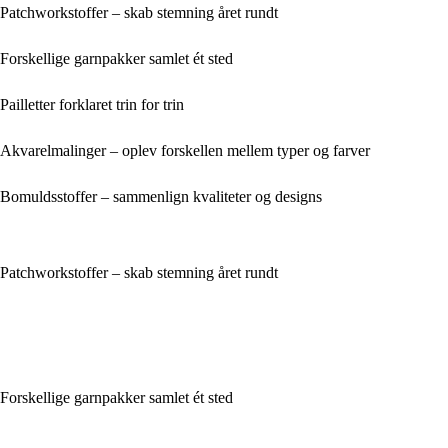
Patchworkstoffer – skab stemning året rundt
Forskellige garnpakker samlet ét sted
Pailletter forklaret trin for trin
Akvarelmalinger – oplev forskellen mellem typer og farver
Bomuldsstoffer – sammenlign kvaliteter og designs
Patchworkstoffer – skab stemning året rundt
Forskellige garnpakker samlet ét sted